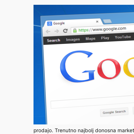
prodajo. Trenutno najbolj donosna marketi