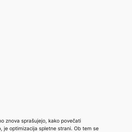
no znova sprašujejo, kako povečati
 je optimizacija spletne strani. Ob tem se