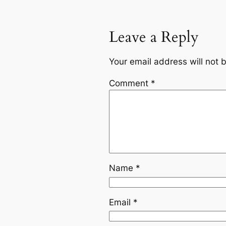
Leave a Reply
Your email address will not 
Comment
*
Name
*
Email
*