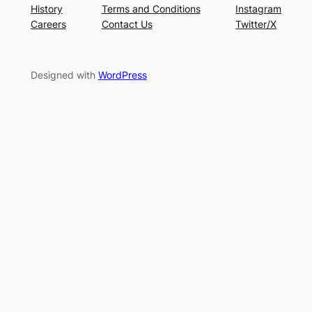
History
Terms and Conditions
Instagram
Careers
Contact Us
Twitter/X
Designed with
WordPress