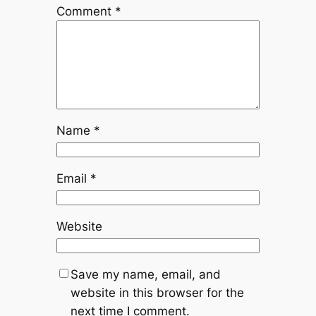
Comment
*
Name
*
Email
*
Website
Save my name, email, and
website in this browser for the
next time I comment.