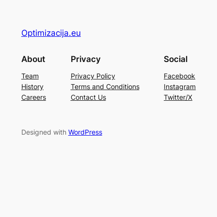
Optimizacija.eu
About
Privacy
Social
Team
Privacy Policy
Facebook
History
Terms and Conditions
Instagram
Careers
Contact Us
Twitter/X
Designed with
WordPress