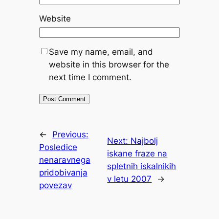
Website
Save my name, email, and
website in this browser for the
next time I comment.
←
Previous:
Next:
Najbolj
Posledice
iskane fraze na
nenaravnega
spletnih iskalnikih
pridobivanja
v letu 2007
→
povezav