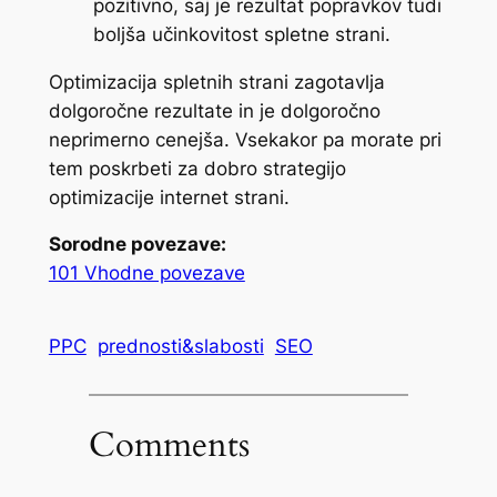
pozitivno, saj je rezultat popravkov tudi
boljša učinkovitost spletne strani.
Optimizacija spletnih strani zagotavlja
dolgoročne rezultate in je dolgoročno
neprimerno cenejša. Vsekakor pa morate pri
tem poskrbeti za dobro strategijo
optimizacije internet strani.
Sorodne povezave:
101 Vhodne povezave
PPC
prednosti&slabosti
SEO
Comments