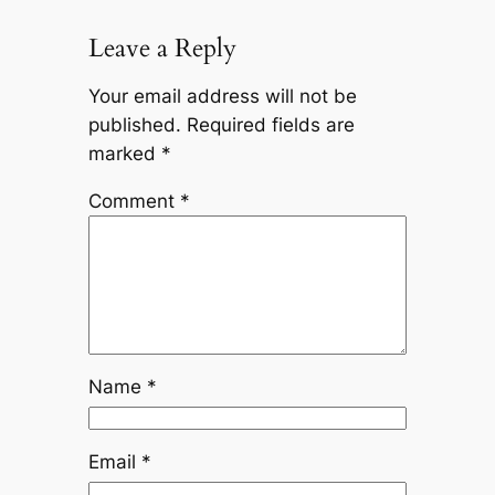
Leave a Reply
Your email address will not be
published.
Required fields are
marked
*
Comment
*
Name
*
Email
*