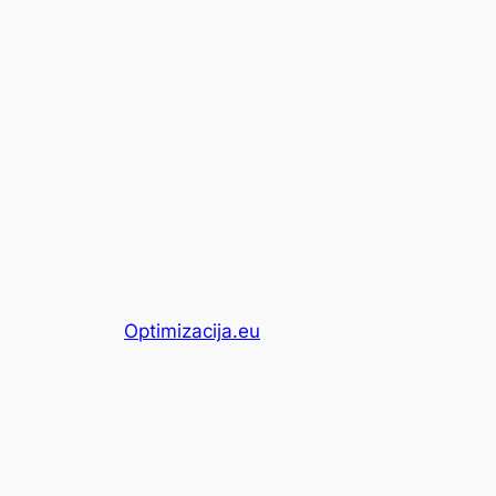
Optimizacija.eu