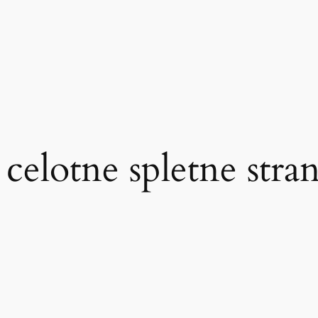
celotne spletne stran