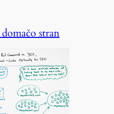
a domačo stran