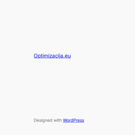
Optimizacija.eu
Designed with
WordPress